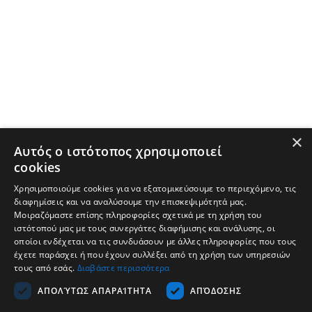
×
Αυτός ο ιστότοπος χρησιμοποιεί
cookies
Χρησιμοποιούμε cookies για να εξατομικεύσουμε το περιεχόμενο, τις
διαφημίσεις και να αναλύσουμε την επισκεψιμότητά μας.
Μοιραζόμαστε επίσης πληροφορίες σχετικά με τη χρήση του
ιστότοπού μας με τους συνεργάτες διαφήμισης και ανάλυσης, οι
οποίοι ενδέχεται να τις συνδυάσουν με άλλες πληροφορίες που τους
έχετε παράσχει ή που έχουν συλλέξει από τη χρήση των υπηρεσιών
τους από εσάς.
Διαβάστε περισσότερα
Компания
ΑΠΟΛΎΤΩΣ ΑΠΑΡΑΊΤΗΤΑ
ΑΠΌΔΟΣΗΣ
Подкрепа