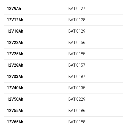
12V9Ah
BAT.0127
12V12Ah
BAT.0128
12V18Ah
BAT.0129
12V22Ah
BAT.0156
12V25Ah
BAT.0185
12V28Ah
BAT.0157
12V33Ah
BAT.0187
12V40Ah
BAT.0195
12V50Ah
BAT.0229
12V55Ah
BAT.0186
12V65Ah
BAT.0188