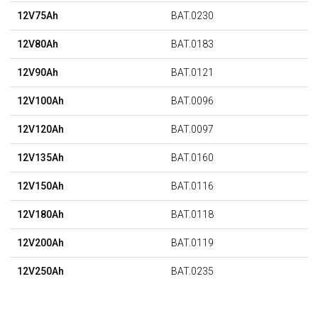
12V75Ah
BAT.0230
12V80Ah
BAT.0183
12V90Ah
BAT.0121
12V100Ah
BAT.0096
12V120Ah
BAT.0097
12V135Ah
BAT.0160
12V150Ah
BAT.0116
12V180Ah
BAT.0118
12V200Ah
BAT.0119
12V250Ah
BAT.0235