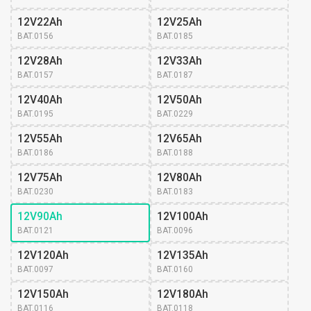
12V22Ah
12V25Ah
BAT.0156
BAT.0185
12V28Ah
12V33Ah
BAT.0157
BAT.0187
12V40Ah
12V50Ah
BAT.0195
BAT.0229
12V55Ah
12V65Ah
BAT.0186
BAT.0188
12V75Ah
12V80Ah
BAT.0230
BAT.0183
12V90Ah
12V100Ah
BAT.0121
BAT.0096
12V120Ah
12V135Ah
BAT.0097
BAT.0160
12V150Ah
12V180Ah
BAT.0116
BAT.0118