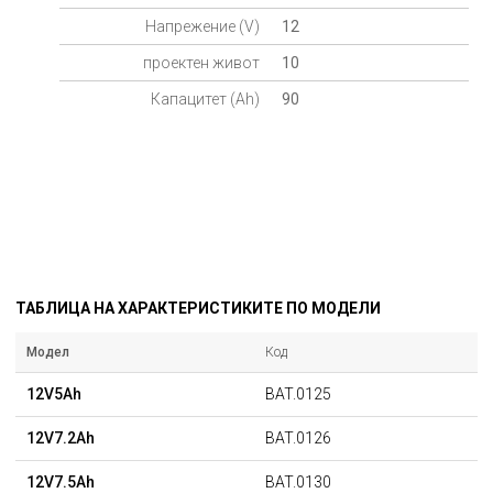
Напрежение (V)
12
проектен живот
10
Капацитет (Ah)
90
ТАБЛИЦА НА ХАРАКТЕРИСТИКИТЕ ПО МОДЕЛИ
Модел
Код
12V5Ah
BAT.0125
12V7.2Ah
BAT.0126
12V7.5Ah
BAT.0130