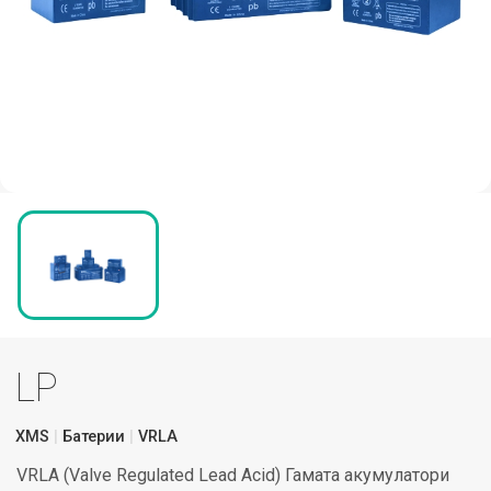
LP
XMS
Батерии
VRLA
VRLA (Valve Regulated Lead Acid) Гамата акумулатори