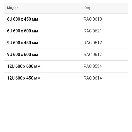
Модел
Код
6U 600 x 450 мм
RAC.0613
6U 600 x 600 мм
RAC.0621
9U 600 x 450 мм
RAC.0612
9U 600 x 600 мм
RAC.0617
12U 600 x 600 мм
RAC.0594
12U 600 x 450 мм
RAC.0614