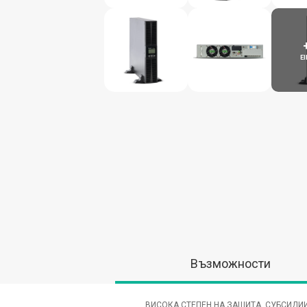
Ε
Възможности
ВИСОКА СТЕПЕН НА ЗАЩИТА, СУБСИДИ