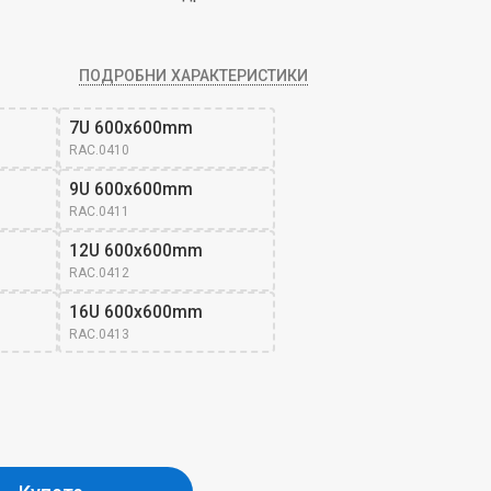
ПОДРОБНИ ХАРАКТЕРИСТИКИ
7U 600x600mm
RAC.0410
9U 600x600mm
RAC.0411
12U 600x600mm
RAC.0412
16U 600x600mm
RAC.0413