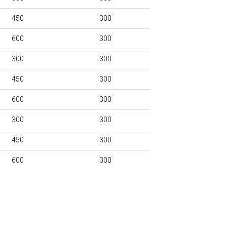
450
300
600
300
300
300
450
300
600
300
300
300
450
300
600
300