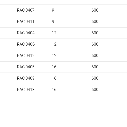
RAC.0407
9
600
RAC.0411
9
600
RAC.0404
12
600
RAC.0408
12
600
RAC.0412
12
600
RAC.0405
16
600
RAC.0409
16
600
RAC.0413
16
600