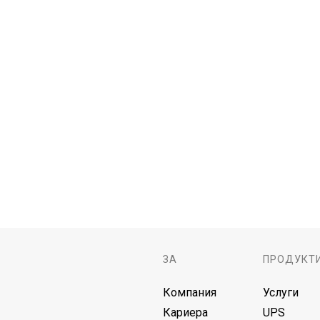
ЗА
ПРОДУКТ
Компания
Услуги
Кариера
UPS