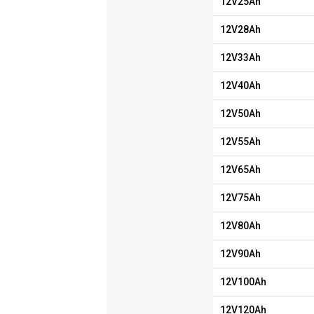
12V25Ah
12V28Ah
12V33Ah
12V40Ah
12V50Ah
12V55Ah
12V65Ah
12V75Ah
12V80Ah
12V90Ah
12V100Ah
12V120Ah