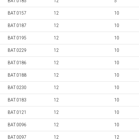
BAT.0185
12
5
BAT.0157
12
10
BAT.0187
12
10
BAT.0195
12
10
BAT.0229
12
10
BAT.0186
12
10
BAT.0188
12
10
BAT.0230
12
10
BAT.0183
12
10
BAT.0121
12
10
BAT.0096
12
10
BAT.0097
12
12