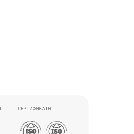
И
СЕРТИФИКАТИ