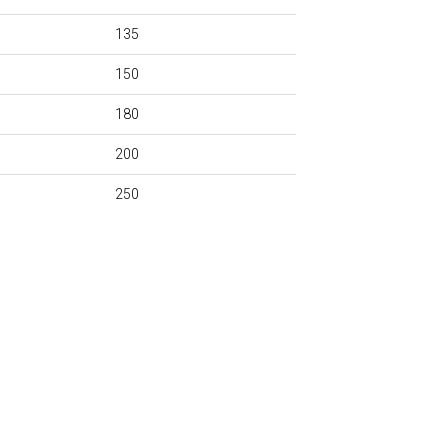
135
150
180
200
250