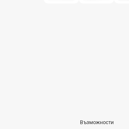
Възможности