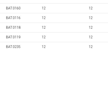
BAT.0160
12
12
BAT.0116
12
12
BAT.0118
12
12
BAT.0119
12
12
BAT.0235
12
12