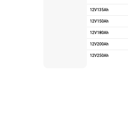
12V135Ah
12V150Ah
12V180Ah
12V200Ah
12V250Ah