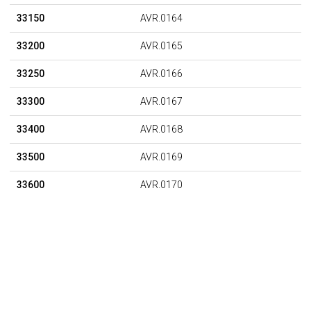
33150
AVR.0164
33200
AVR.0165
33250
AVR.0166
33300
AVR.0167
33400
AVR.0168
33500
AVR.0169
33600
AVR.0170