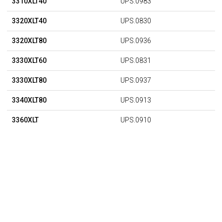
3310XLT40
UPS.0983
3320XLT40
UPS.0830
3320XLT80
UPS.0936
3330XLT60
UPS.0831
3330XLT80
UPS.0937
3340XLT80
UPS.0913
3360XLT
UPS.0910