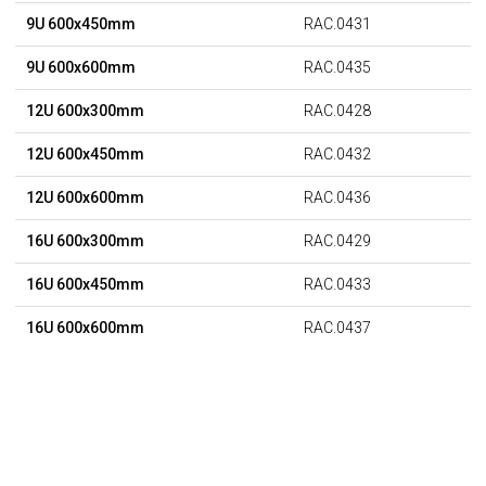
9U 600x450mm
RAC.0431
9U 600x600mm
RAC.0435
12U 600x300mm
RAC.0428
12U 600x450mm
RAC.0432
12U 600x600mm
RAC.0436
16U 600x300mm
RAC.0429
16U 600x450mm
RAC.0433
16U 600x600mm
RAC.0437