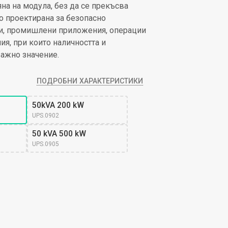
на на модула, без да се прекъсва
о проектирана за безопасно
ни, промишлени приложения, операции
я, при които наличността и
важно значение.
ПОДРОБНИ ХАРАКТЕРИСТИКИ
50kVA 200 kW
UPS.0902
50 kVA 500 kW
UPS.0905