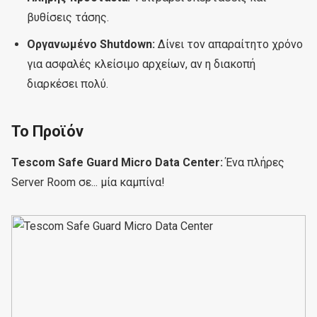
βυθίσεις τάσης.
Οργανωμένο Shutdown:
Δίνει τον απαραίτητο χρόνο
για ασφαλές κλείσιμο αρχείων, αν η διακοπή
διαρκέσει πολύ.
Το Προϊόν
Tescom Safe Guard Micro Data Center:
Ένα πλήρες
Server Room σε... μία καμπίνα!