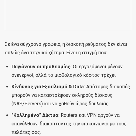
Σε ένα σύγχρονο γραφείο, η διακοπή ρεύματος δεν είναι
απλώς ένα τεχνικό ζήτημα. Είναι η στιγμή που:
Παγώνουν οι προθεσμίες:
Οι εργαζόμενοι μένουν
ανενεργοί, αλλά το μισθολογικό κόστος τρέχει.
Κίνδυνος για Εξοπλισμό & Data:
Απότομες διακοπές
μπορούν να καταστρέψουν σκληρούς δίσκους
(NAS/Servers) και να χαθούν ώρες δουλειάς.
"Κολλημένο" Δίκτυο:
Routers και VPN αργούν να
επανέλθουν, διακόπτοντας την επικοινωνία με τους
πελάτες σας.