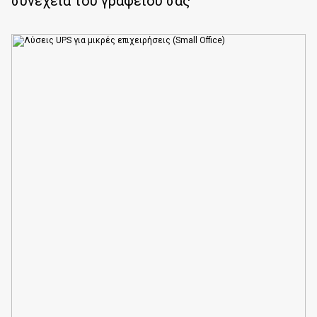
συνέχεια του γραφείου σας